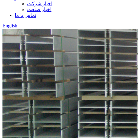
اخبار شرکت
اخبار صنعت
تماس با ما
English