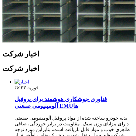
اخبار شرکت
اخبار شرکت
۲۳ فوریه
18
فناوری جوشکاری هوشمند برای پروفیل
آلومینیومی صنعتی EMUها
بدنه خودرو ساخته شده از مواد پروفیل آلومینیومی صنعتی
دارای مزایای وزن سبک، مقاومت در برابر خوردگی، صافی
ظاهری خوب و مواد قابل بازیافت است، بنابراین مورد توجه
شرکت‌های حمل و نقل شهری و شرکت‌های راه‌آهن قرار