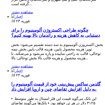
گرفته است...
مشاهده بیشتر
۲۳ فوریه
18
چگونه طراحی اکستروژن آلومینیوم را برای
دستیابی به کاهش هزینه و راندمان بالا بهینه کنیم؟
بخش اکستروژن آلومینیوم به سه دسته تقسیم می‌شود: بخش
توپر: هزینه محصول پایین، هزینه قالب پایین بخش نیمه
توخالی: قالب به راحتی ساییده و پاره می‌شود و می‌شکند، با
هزینه محصول و هزینه قالب بالا بخش توخالی: بالا...
مشاهده بیشتر
۲۳ فوریه
18
گلدمن ساکس پیش‌بینی خود از قیمت آلومینیوم را
به دلیل افزایش تقاضای چین و اروپا افزایش داد.
▪ این بانک می‌گوید قیمت این فلز امسال به طور متوسط ​​
۳۱۲۵ دلار در هر تن خواهد بود. ▪ بانک‌ها می‌گویند تقاضای