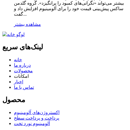
بیشتر می‌تواند «نگرانی‌های کمبود را برانگیزد». گروه گلدمن
ساکس پیش‌بینی قیمت خود را برای آلومینیوم افزایش داد و
گفت...
مشاهده بیشتر
لینک‌های سریع
خانه
درباره ما
محصولات
امکانات
اخبار
تماس با ما
محصول
اکستروژن‌های آلومینیوم
پرداخت و پرداخت سطح
آلومینیوم نورد تخت