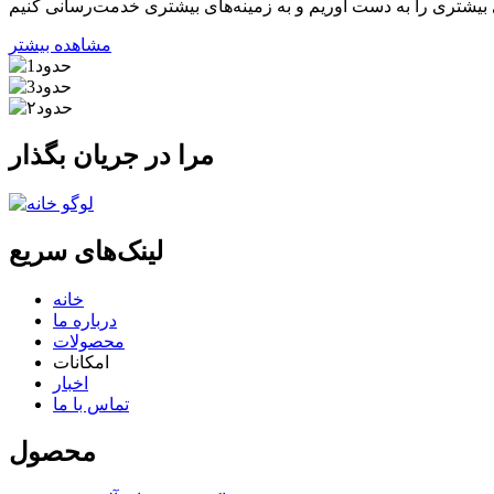
مشاهده بیشتر
مرا در جریان بگذار
لینک‌های سریع
خانه
درباره ما
محصولات
امکانات
اخبار
تماس با ما
محصول