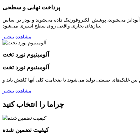
پرداخت نهایی و سطحی
ودایز می‌شوند، پوشش الکتروفورتیک داده می‌شوند و پودر بر اساس
نیازهای تجاری واقعی روی سطح اسپری می‌شود.
مشاهده بیشتر
آلومینیوم نورد تخت
آلومینیوم نورد تخت
مشاهده بیشتر
چرا
ما را انتخاب کنید
کیفیت تضمین شده