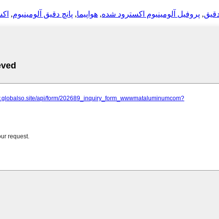
نیوم دقیق
,
پروفیل آلومینیوم اکسترود شده
,
هواپیما
,
پانچ دقیق آلومینیوم
,
اکس