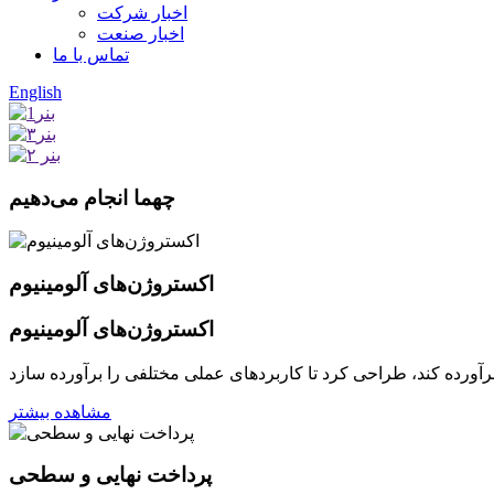
اخبار شرکت
اخبار صنعت
تماس با ما
English
چه
ما انجام می‌دهیم
اکستروژن‌های آلومینیوم
اکستروژن‌های آلومینیوم
مشاهده بیشتر
پرداخت نهایی و سطحی