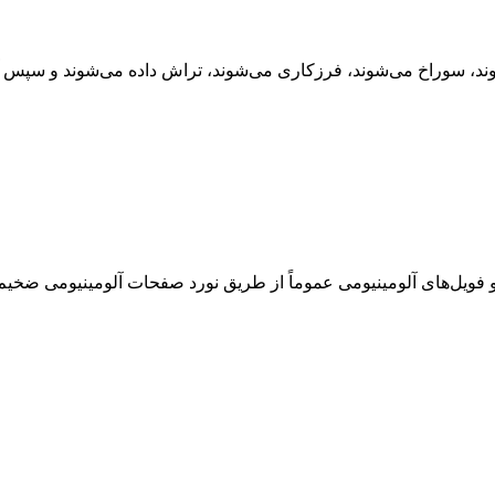
ند، سوراخ می‌شوند، فرزکاری می‌شوند، تراش داده می‌شوند و سپس آن